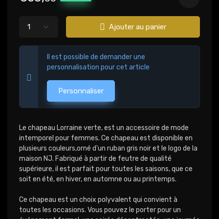
Ajouter au panier
Il est possible de demander une
personnalisation pour cet article
Personnaliser
Le chapeau Lorraine verte, est un accessoire de mode
intemporel pour femmes. Ce chapeau est disponible en
plusieurs couleurs,orné d'un ruban gris noir et le logo de la
maison NJ. Fabriqué à partir de feutre de qualité
supérieure, il est parfait pour toutes les saisons, que ce
soit en été, en hiver, en automne ou au printemps.
Ce chapeau est un choix polyvalent qui convient à
toutes les occasions. Vous pouvez le porter pour un