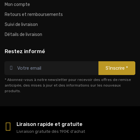
Mon compte
Retours et remboursements
Suivi de livraison
Détails de livraison
Restez informé
S'inscrire *
* Abonnez-vous à notre newsletter pour recevoir des offres de remise
anticipée, des mises à jour et des informations sur les nouveaux
produits.
Liraison rapide et gratuite
Livraison gratuite dès 190€ d'achat