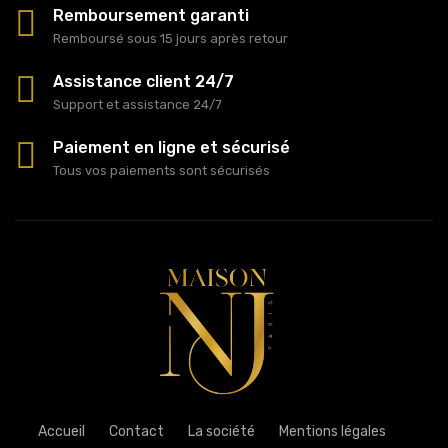
Remboursement garanti
Remboursé sous 15 jours après retour
Assistance client 24/7
Support et assistance 24/7
Paiement en ligne et sécurisé
Tous vos paiements sont sécurisés
Accueil
Contact
La société
Mentions légales