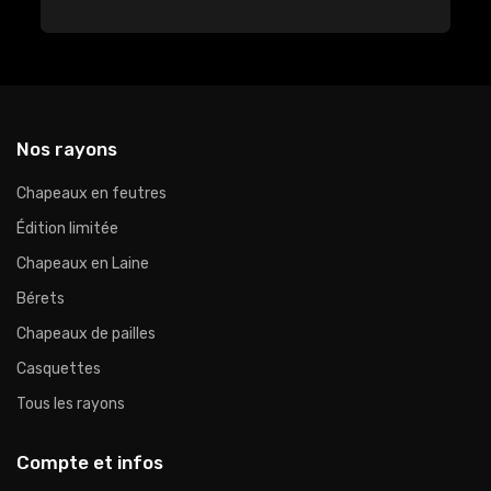
Nos rayons
Chapeaux en feutres
Édition limitée
Chapeaux en Laine
Bérets
Chapeaux de pailles
Casquettes
Tous les rayons
Compte et infos