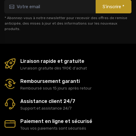
S'inscrire *
* Abonnez-vous à notre newsletter pour recevoir des offres de remise
anticipée, des mises à jour et des informations sur les nouveaux
produits.
Liraison rapide et gratuite
Livraison gratuite dès 190€ d'achat
Remboursement garanti
Remboursé sous 15 jours après retour
Assistance client 24/7
Support et assistance 24/7
Paiement en ligne et sécurisé
Tous vos paiements sont sécurisés