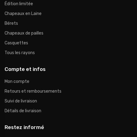
Édition limitée
Chapeaux en Laine
Bérets
Chapeaux de pailles
Casquettes
Tous les rayons
Compte et infos
Mon compte
Retours et remboursements
Suivi de livraison
Détails de livraison
Restez informé