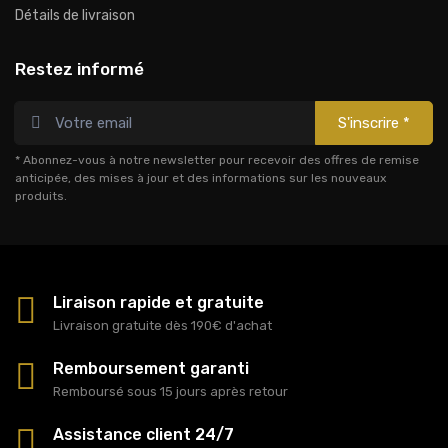
Détails de livraison
Restez informé
S'inscrire *
* Abonnez-vous à notre newsletter pour recevoir des offres de remise
anticipée, des mises à jour et des informations sur les nouveaux
produits.
Liraison rapide et gratuite
Livraison gratuite dès 190€ d'achat
Remboursement garanti
Remboursé sous 15 jours après retour
Assistance client 24/7