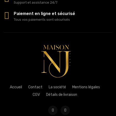
Support et assistance 24/7
Paiement en ligne et sécurisé
Tous vos paiements sont sécurisés
Accueil
Contact
La société
Mentions légales
CGV
Détails de livraison