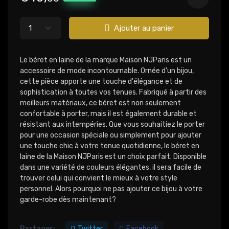
Ajouter au panier
Le béret en laine de la marque Maison NJParis est un
accessoire de mode incontournable. Ornée d'un bijou,
cette pièce apporte une touche d'élégance et de
sophistication à toutes vos tenues. Fabriqué à partir des
meilleurs matériaux, ce béret est non seulement
confortable à porter, mais il est également durable et
résistant aux intempéries. Que vous souhaitiez le porter
pour une occasion spéciale ou simplement pour ajouter
une touche chic à votre tenue quotidienne, le béret en
laine de la Maison NJParis est un choix parfait. Disponible
dans une variété de couleurs élégantes, il sera facile de
trouver celui qui convient le mieux à votre style
personnel. Alors pourquoi ne pas ajouter ce bijou à votre
garde-robe dès maintenant?
Partager:
Twitter
Facebook