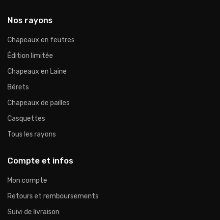
Nos rayons
Chapeaux en feutres
Édition limitée
Chapeaux en Laine
Bérets
Chapeaux de pailles
Casquettes
Tous les rayons
Compte et infos
Mon compte
Retours et remboursements
Suivi de livraison