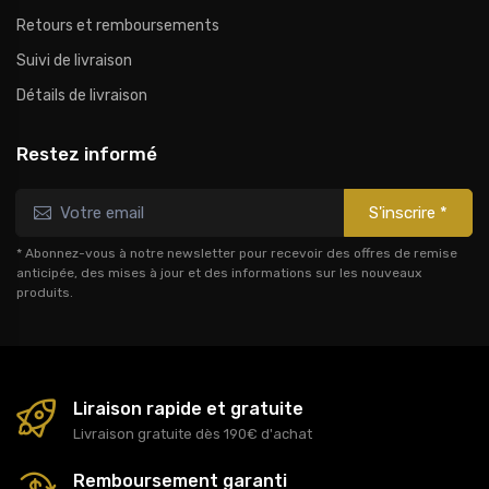
Retours et remboursements
Suivi de livraison
Détails de livraison
Restez informé
S'inscrire *
* Abonnez-vous à notre newsletter pour recevoir des offres de remise
anticipée, des mises à jour et des informations sur les nouveaux
produits.
Liraison rapide et gratuite
Livraison gratuite dès 190€ d'achat
Remboursement garanti