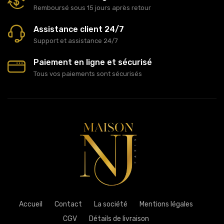
Remboursé sous 15 jours après retour
Assistance client 24/7
Support et assistance 24/7
Paiement en ligne et sécurisé
Tous vos paiements sont sécurisés
Accueil
Contact
La société
Mentions légales
CGV
Détails de livraison