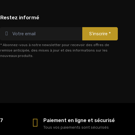
Restez informé
S'inscrire *
* Abonnez-vous à notre newsletter pour recevoir des offres de
remise anticipée, des mises à jour et des informations sur les
nouveaux produits.
/7
Paiement en ligne et sécurisé
Tous vos paiements sont sécurisés