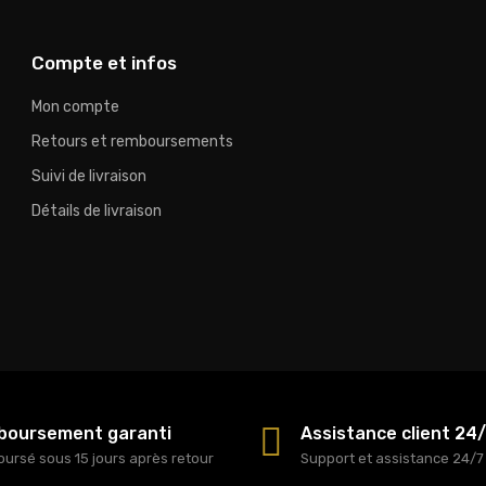
Compte et infos
Mon compte
Retours et remboursements
Suivi de livraison
Détails de livraison
oursement garanti
Assistance client 24
ursé sous 15 jours après retour
Support et assistance 24/7