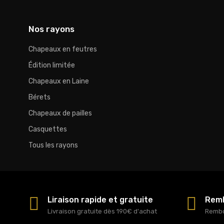
Nos rayons
Chapeaux en feutres
Édition limitée
Chapeaux en Laine
Bérets
Chapeaux de pailles
Casquettes
Tous les rayons
Liraison rapide et gratuite
Remb
Livraison gratuite dès 190€ d'achat
Rembo