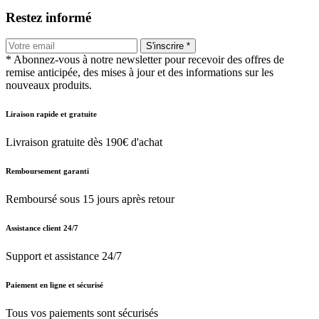
Restez informé
S'inscrire *
* Abonnez-vous à notre newsletter pour recevoir des offres de
remise anticipée, des mises à jour et des informations sur les
nouveaux produits.
Liraison rapide et gratuite
Livraison gratuite dès 190€ d'achat
Remboursement garanti
Remboursé sous 15 jours après retour
Assistance client 24/7
Support et assistance 24/7
Paiement en ligne et sécurisé
Tous vos paiements sont sécurisés