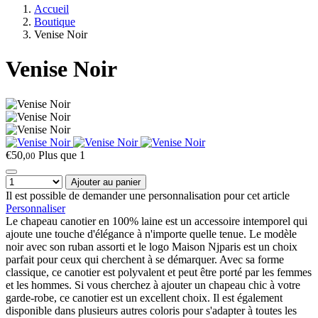
Accueil
Boutique
Venise Noir
Venise Noir
€50,
Plus que 1
00
Ajouter au panier
Il est possible de demander une personnalisation pour cet article
Personnaliser
Le chapeau canotier en 100% laine est un accessoire intemporel qui
ajoute une touche d'élégance à n'importe quelle tenue. Le modèle
noir avec son ruban assorti et le logo Maison Njparis est un choix
parfait pour ceux qui cherchent à se démarquer. Avec sa forme
classique, ce canotier est polyvalent et peut être porté par les femmes
et les hommes. Si vous cherchez à ajouter un chapeau chic à votre
garde-robe, ce canotier est un excellent choix. Il est également
disponible dans plusieurs autres coloris pour s'adapter à toutes les