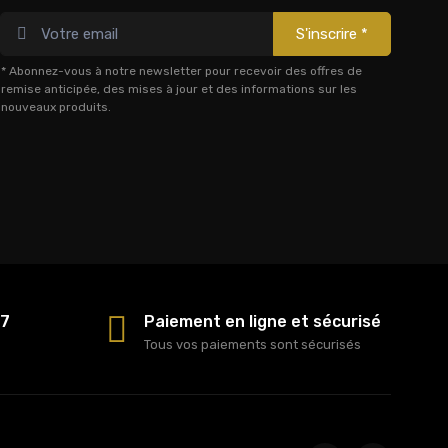
S'inscrire *
* Abonnez-vous à notre newsletter pour recevoir des offres de
remise anticipée, des mises à jour et des informations sur les
nouveaux produits.
/7
Paiement en ligne et sécurisé
Tous vos paiements sont sécurisés