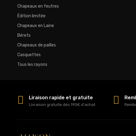
Chapeaux en feutres
Édition limitée
Chapeaux en Laine
Bérets
Chapeaux de pailles
Casquettes
Tous les rayons
Liraison rapide et gratuite
Remb
Livraison gratuite dès 190€ d'achat
Rembo