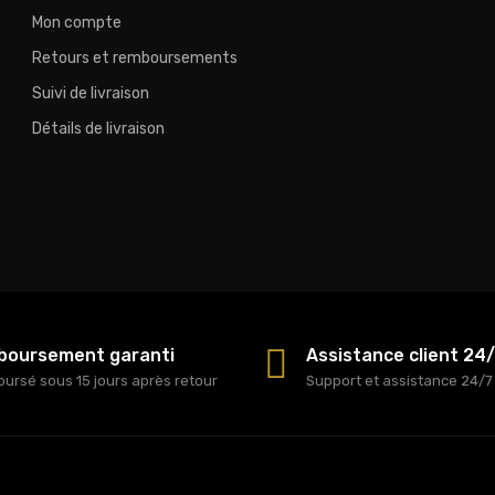
Mon compte
Retours et remboursements
Suivi de livraison
Détails de livraison
oursement garanti
Assistance client 24
ursé sous 15 jours après retour
Support et assistance 24/7